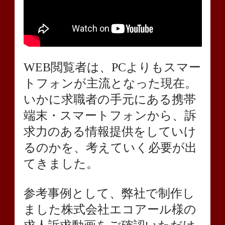
WEB閲覧者は、PCよりもスマー
トフォンが主流となった現在。
いかに求職者の手元にある携帯
端末・スマートフォンから、訴
求力のある情報提供をしていけ
るのかを、考えていく必要が出
てきました。
参考事例として、弊社で制作し
ました株式会社エコアール様の